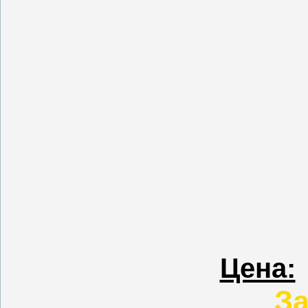
Цена:
За